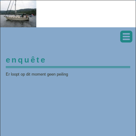
enquête
Er loopt op dit moment geen peiling